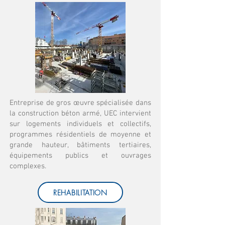
Entreprise de gros œuvre spécialisée dans
la construction béton armé, UEC intervient
sur logements individuels et collectifs,
programmes résidentiels de moyenne et
grande hauteur, bâtiments tertiaires,
équipements publics et ouvrages
complexes.
REHABILITATION