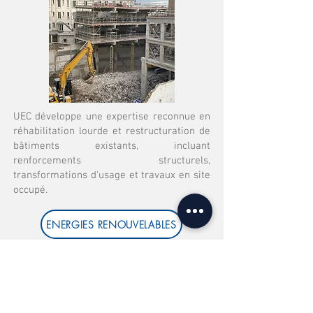
UEC développe une expertise reconnue en
réhabilitation lourde et restructuration de
bâtiments existants, incluant
renforcements structurels,
transformations d'usage et travaux en site
occupé.
ENERGIES RENOUVELABLES